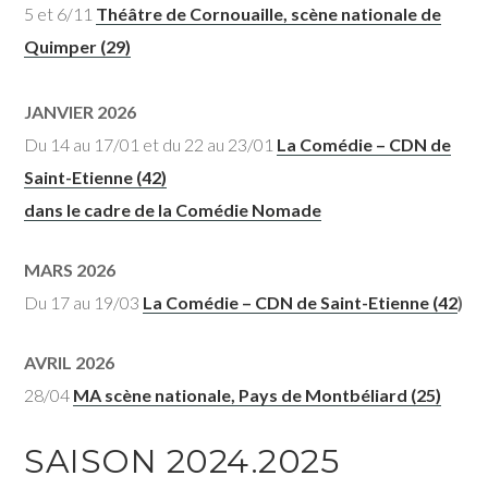
5 et 6/11
Théâtre de Cornouaille, scène nationale de
Quimper (29)
JANVIER 2026
Du 14 au 17/01 et du 22 au 23/01
La Comédie – CDN de
Saint-Etienne (42)
dans le cadre de la Comédie Nomade
MARS 2026
Du 17 au 19/03
La Comédie – CDN de Saint-Etienne (42
)
AVRIL 2026
28/04
MA scène nationale, Pays de Montbéliard (25)
SAISON 2024.2025