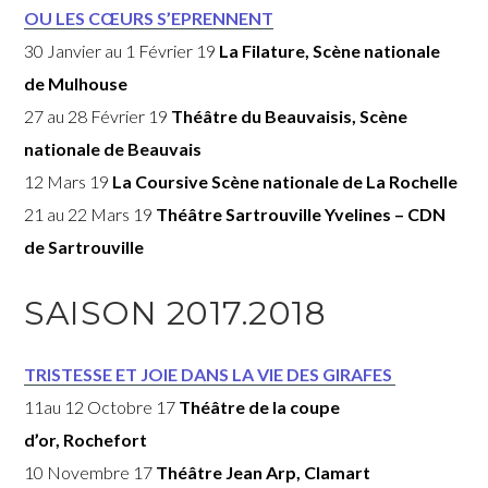
OU LES CŒURS S’EPRENNENT
30 Janvier au 1 Février 19
La Filature, Scène nationale
de Mulhouse
27 au 28 Février 19
Théâtre du Beauvaisis, Scène
nationale de Beauvais
12 Mars 19
La Coursive Scène nationale de La Rochelle
21 au 22 Mars 19
Théâtre Sartrouville Yvelines – CDN
de Sartrouville
SAISON 2017.2018
TRISTESSE ET JOIE DANS LA VIE DES GIRAFES
11au 12 Octobre 17
Théâtre de la coupe
d’or, Rochefort
10 Novembre 17
Théâtre Jean Arp, Clamart