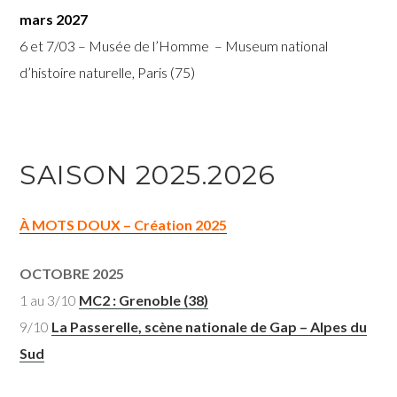
mars 2027
6 et 7/03 – Musée de l’Homme – Museum national
d’histoire naturelle, Paris (75)
SAISON 2025.2026
À MOTS DOUX – Création 2025
OCTOBRE 2025
1 au 3/10
MC2 : Grenoble (38)
9/10
La Passerelle, scène nationale de Gap – Alpes du
Sud