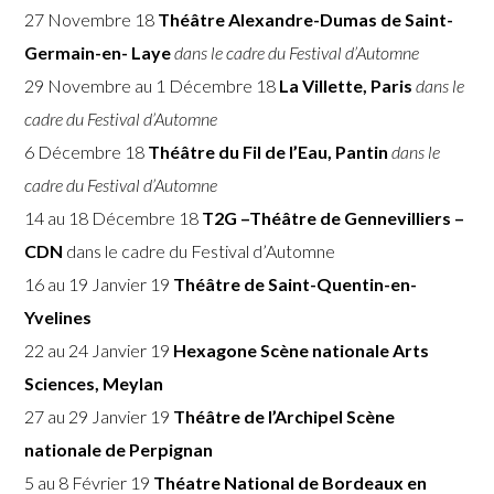
27 Novembre 18
Théâtre Alexandre-Dumas de Saint-
Germain-en- Laye
dans le cadre du Festival d’Automne
29 Novembre au 1 Décembre 18
La Villette, Paris
dans le
cadre du Festival d’Automne
6 Décembre 18
Théâtre du Fil de l’Eau, Pantin
dans le
cadre du Festival d’Automne
14 au 18 Décembre 18
T2G –
Théâtre de Gennevilliers –
CDN
dans le cadre du Festival d’Automne
16 au 19 Janvier 19
Théâtre de Saint-Quentin-en-
Yvelines
22 au 24 Janvier 19
Hexagone Scène nationale Arts
Sciences, Meylan
27 au 29 Janvier 19
Théâtre de l’Archipel Scène
nationale de Perpignan
5 au 8 Février 19
Théatre National de Bordeaux en