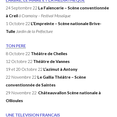
24 Septembre 22
La Faïencerie – Scène conventionnée
à Creil
à Cramoisy – Festival Mosaïque
1 Octobre 22
L’Empreinte – Scène nationale Brive-
Tulle
Jardin de la Préfecture
TON PERE
8 Octobre 22
Théâtre de Chelles
12 Octobre 22
Théâtre de Vannes
19 et 20 Octobre 22
L’azimut à Antony
22 Novembre 22
Le Gallia Théâtre
– Scène
conventionnée de Saintes
29 Novembre 22
Châteauvallon Scène nationale à
Ollioules
UNE TELEVISION FRANCAIS