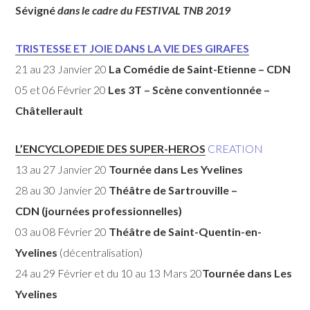
Sévigné
dans le cadre du FESTIVAL TNB 2019
TRISTESSE ET JOIE DANS LA VIE DES GIRAFES
21 au 23 Janvier 20
La Comédie de Saint-Etienne – CDN
05 et 06 Février 20
Les 3T – Scène conventionnée –
Châtellerault
L’ENCYCLOPEDIE DES SUPER-HEROS
CREATION
13 au 27 Janvier 20
Tournée dans Les Yvelines
28 au 30 Janvier 20
Théâtre de Sartrouville –
CDN (journées professionnelles)
03 au 08 Février 20
Théâtre de Saint-Quentin-en-
Yvelines
(décentralisation)
24 au 29 Février et du 10 au 13 Mars 20
Tournée dans Les
Yvelines