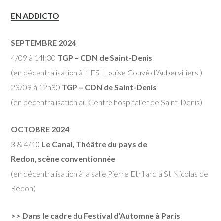
EN ADDICTO
SEPTEMBRE 2024
4/09 à 14h30
TGP – CDN de Saint-Denis
(en décentralisation à l’IFSI Louise Couvé d’Aubervilliers )
23/09 à 12h30
TGP – CDN de Saint-Denis
(en décentralisation au Centre hospitalier de Saint-Denis)
OCTOBRE 2024
3 & 4/10
Le Canal, Théâtre du pays de
Redon, scène conventionnée
(en décentralisation à la salle Pierre Etrillard à St Nicolas de
Redon)
>> Dans le cadre du Festival d’Automne à Paris