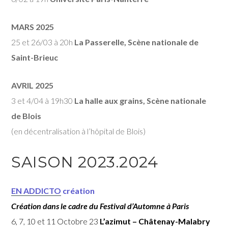
MARS 2025
25 et 26/03 à 20h
La Passerelle, Scène nationale de
Saint-Brieuc
AVRIL 2025
3 et 4/04 à 19h30
La halle aux grains, Scène nationale
de Blois
(en décentralisation à l’hôpital de Blois)
SAISON 2023.2024
EN ADDICTO
création
Création dans le cadre du Festival d’Automne à Paris
6, 7, 10 et 11 Octobre 23
L’azimut – Châtenay-Malabry