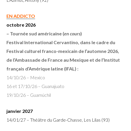
EN ADDICTO
octobre 2026
– Tournée sud américaine (
en cours
)
Festival International Cervantino, dans le cadre du
Festival culturel franco-mexicain de l’automne 2026,
de l’Ambassade de France au Mexique et de l’Institut
français d’Amérique latine (IFAL) :
14/10/26 – Mexico
16 et 17/10/26 – Guanajuato
19/10/26 – Guamúchil
janvier 2027
14/01/27 – Théâtre du Garde-Chasse, Les Lilas (93)