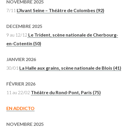
NOVEMBRE 2025
7/11
L’Avant Seine – Théâtre de Colombes (92)
DECEMBRE 2025
9 au 12/12
Le Trident, scène nationale de Cherbourg-
en-Cotentin (50)
JANVIER 2026
30/01
La Halle aux grains, scène nationale de Blois (41)
FÉVRIER 2026
11 au 22/02
Théâtre du Rond-Pont, Paris (75)
EN ADDICTO
NOVEMBRE 2025