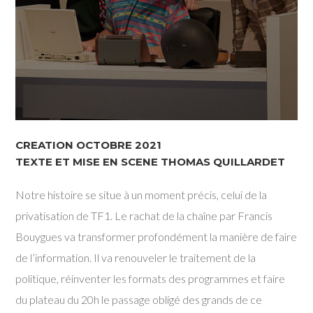
CREATION OCTOBRE 2021
TEXTE ET MISE EN SCENE THOMAS QUILLARDET
Notre histoire se situe à un moment précis, celui de la
privatisation de TF1. Le rachat de la chaîne par Francis
Bouygues va transformer profondément la manière de faire
de l’information. Il va renouveler le traitement de la
politique, réinventer les formats des programmes et faire
du plateau du 20h le passage obligé des grands de ce