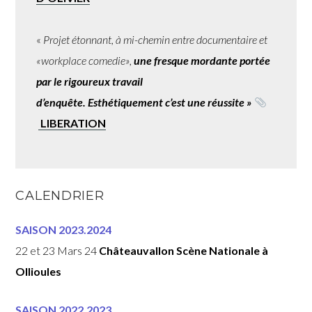
«
Projet étonnant, à mi-chemin entre documentaire et
«workplace comedie»,
une fresque mordante portée
par le rigoureux travail
d’enquête. Esthétiquement c’est une réussite »
LIBERATION
CALENDRIER
SAISON 2023.2024
22 et 23 Mars 24
Châteauvallon Scène Nationale à
Ollioules
SAISON 2022.2023