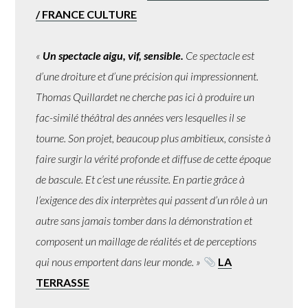
/ FRANCE CULTURE
«
U
n spectacle aigu, vif, sensible.
Ce spectacle est
d’une droiture et d’une précision qui impressionnent.
Thomas Quillardet ne cherche pas ici à produire un
fac-similé théâtral des années vers lesquelles il se
tourne. Son projet, beaucoup plus ambitieux, consiste à
faire surgir la vérité profonde et diffuse de cette époque
de bascule. Et c’est une réussite. En partie grâce à
l’exigence des dix interprètes qui passent d’un rôle à un
autre sans jamais tomber dans la démonstration et
composent un maillage de réalités et de perceptions
qui nous emportent dans leur monde. »
LA
TERRASSE