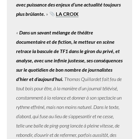
avec puissance des enjeux d’une actualité toujours
plus brûlante.
»
LA CROIX
«
Dans un savant mélange de théâtre
documentaire et de fiction, le metteur en scène
retrace la bascule de TF1 dans le giron du privé, et
analyse, avec une infinie justesse, ses conséquences
sur le quotidien de bon nombre de journalistes
d’hier et d’aujourd’hui.
Thomas Quillardet fait feu de
tout bois pour être, à la manière d’un journal télévisé,
constamment à la relance et donner à son spectacle un
rythme effréné, mais non moins naturel. Dans le texte,
d’abord, qui fuse au lieu de s’appesantir et ne cesse,
telle une balle de ping-pong lancée à pleine vitesse, de
rebondir, d’ouvrir et de refermer, parfois aussitôt, des