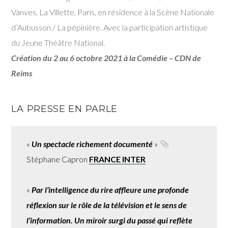
Vanves, La Villette, Paris, en résidence à la Scène Nationale
d’Aubusson / La pépinière. Avec la participation artistique
du Jeune Théâtre National.
Création du 2 au 6 octobre 2021 à la Comédie – CDN de
Reims
LA PRESSE EN PARLE
«
Un spectacle richement documenté
»
Stéphane Capron
FRANCE INTER
«
Par l’intelligence du rire affleure une profonde
réflexion sur le rôle de la télévision et le sens de
l’information. Un miroir surgi du passé qui reflète