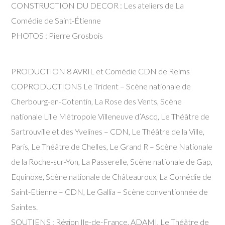
CONSTRUCTION DU DECOR : Les ateliers de La
Comédie de Saint-Étienne
PHOTOS : Pierre Grosbois
PRODUCTION 8 AVRIL et Comédie CDN de Reims
COPRODUCTIONS Le Trident – Scène nationale de
Cherbourg-en-Cotentin, La Rose des Vents, Scène
nationale Lille Métropole Villeneuve d’Ascq, Le Théâtre de
Sartrouville et des Yvelines – CDN, Le Théâtre de la Ville,
Paris, Le Théâtre de Chelles, Le Grand R – Scène Nationale
de la Roche-sur-Yon, La Passerelle, Scène nationale de Gap,
Equinoxe, Scène nationale de Châteauroux, La Comédie de
Saint-Etienne – CDN, Le Gallia – Scène conventionnée de
Saintes.
SOUTIENS : Région Ile-de-France, ADAMI, Le Théâtre de