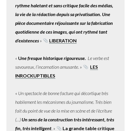
rythme haletant et sans critique facile des médias,
la vie de la rédaction depuis sa privatisation. Une
pièce documentaire réjouissante sur la fabrication
quotidienne de ces images, qui ont rythmé tant
d’existences
»
LIBERATION
«
U
ne fresque historique rigoureuse.
Le verbe est
savoureux, l’incarnation amusante
. »
LES
INROCKUPTIBLES
«
Un spectacle de bonne facture qui décortique très
habilement les mécanismes du journalisme. Très bien
fait du point de vue de la mise en scène et de l’écriture
(…)
Un sens de la construction très intéressant, très
fin, très intelligent
. »
La grande table critique