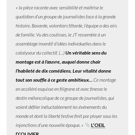
« la pièce raconte avec sensibilité et maîtrise le
quotidien d’un groupe de journalistes face à la grande
histoire. Bavarde, volontiers fêtarde, l’équipe a des airs
de famille. Vu des coulisses, le JT ressemble à un
assemblage inventif d’idées individuelles dans le
catalyseur du collectif. (…)
Un véritable sens du
montage est à l’œuvre, auquel donne chair
l’habileté de dix comédiens. Leur vitalité donne
tout son souffle à ce geste ambitieux…
Ce montage
en accéléré esquisse en filigrane et avec finesse le
destin mélancolique de ce groupe de journalistes, qui
voient défiler inéluctablement les événements du
monde et dont la liberté festive finit par ployer sous les
injonctions d’une nouvelle époque. »
L’OEIL
D’OLIVIER