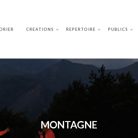
DRIER
CREATIONS
REPERTOIRE
PUBLICS
MONTAGNE