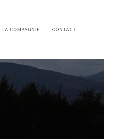
LA COMPAGNIE
CONTACT