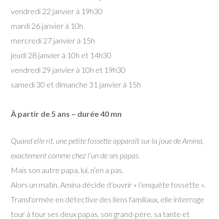
vendredi 22 janvier à 19h30
mardi 26 janvier à 10h
mercredi 27 janvier à 15h
jeudi 28 janvier à 10h et 14h30
vendredi 29 janvier à 10h et 19h30
samedi 30 et dimanche 31 janvier à 15h
À partir de 5 ans – durée 40 mn
Quand elle rit, une petite fossette apparaît sur la joue de Amina,
exactement comme chez l’un de ses papas.
Mais son autre papa, lui, n’en a pas.
Alors un matin, Amina décide d’ouvrir « l’enquête fossette ».
Transformée en détective des liens familiaux, elle interroge
tour à tour ses deux papas, son grand-père, sa tante et