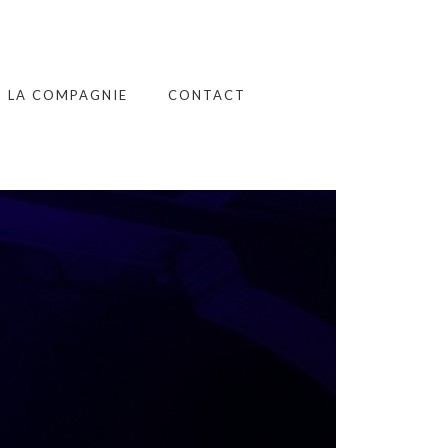
LA COMPAGNIE
CONTACT