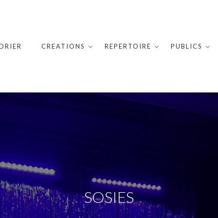
DRIER
CREATIONS
REPERTOIRE
PUBLICS
SOSIES